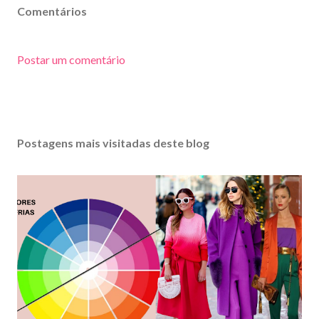
Comentários
Postar um comentário
Postagens mais visitadas deste blog