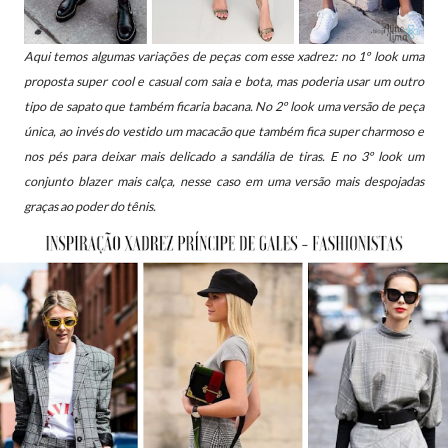
Aqui temos algumas variações de peças com esse xadrez: no 1º look uma
proposta super cool e casual com saia e bota, mas poderia usar um outro
tipo de sapato que também ficaria bacana. No
2º look uma versão de peça
única, ao invés do vestido um macacão que também fica super charmoso e
nos pés para deixar mais delicado a sandália de tiras. E no 3º look um
conjunto blazer mais calça, nesse caso em uma versão mais despojadas
graças ao poder do tênis.