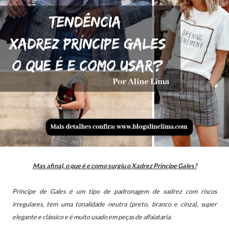
Mas afinal, o que é e como surgiu o Xadrez Princípe Gales?
Príncipe de Gales é um tipo de padronagem de xadrez com riscos
irregulares, tem uma tonalidade neutra (preto, branco e cinza), super
elegante e clássico e é muito usado em peças de alfaiataria.