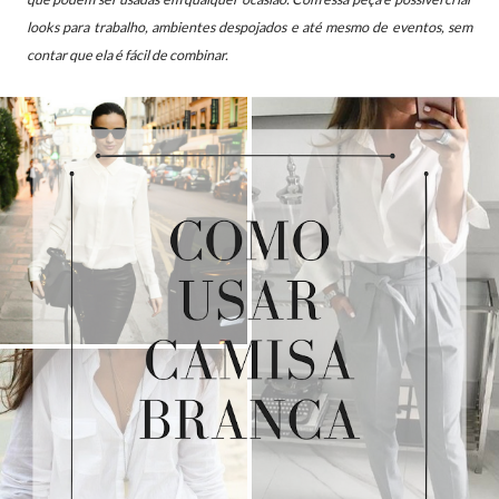
looks para trabalho, ambientes despojados e até mesmo de eventos, sem
contar que ela é fácil de combinar.