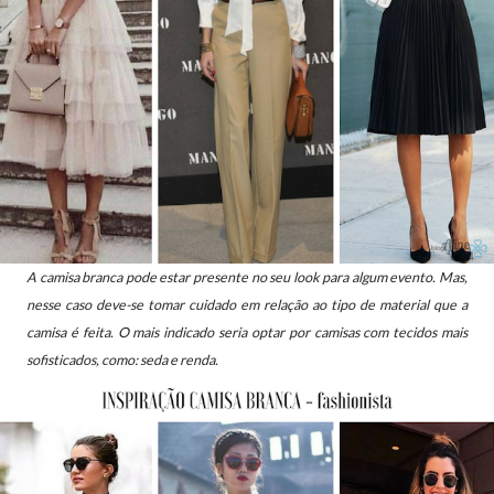
A camisa branca pode estar presente no seu look para algum evento. Mas,
nesse caso deve-se tomar cuidado em relação ao tipo de material que a
camisa é feita. O mais indicado seria optar por camisas com tecidos mais
sofisticados, como: seda e renda.