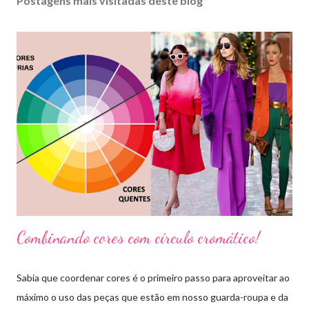
Postagens mais visitadas deste blog
Combinando cores com círculo cromático!
Sabia que coordenar cores é o primeiro passo para aproveitar ao
máximo o uso das peças que estão em nosso guarda-roupa e da