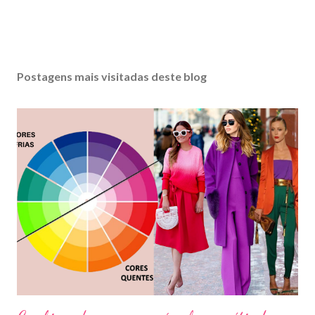
Postagens mais visitadas deste blog