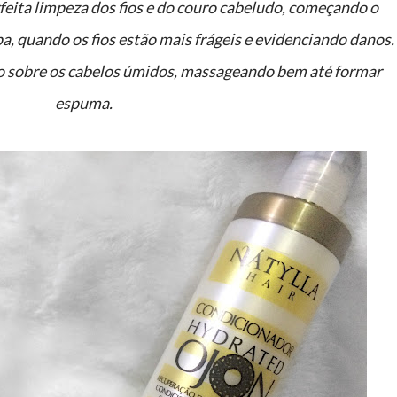
ita limpeza dos fios e do couro cabeludo, começando o
a, quando os fios estão mais frágeis e evidenciando danos.
espuma.