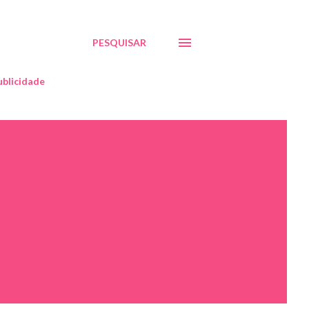
PESQUISAR
blicidade