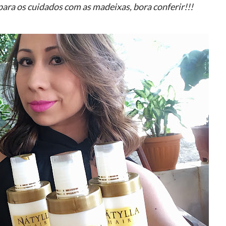
ara os cuidados com as madeixas, bora conferir!!!