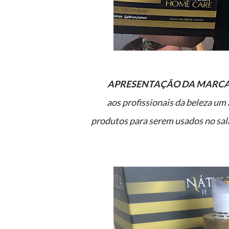
APRESENTAÇÃO DA MARCA
aos
profissionais da beleza um 
produtos para serem usados no sal