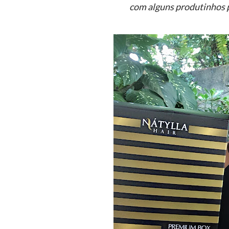
com alguns produtinhos p