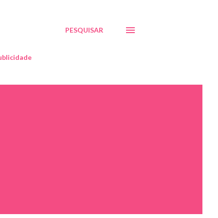
PESQUISAR
blicidade