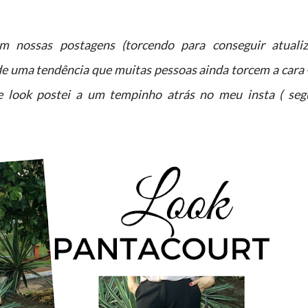
m nossas postagens (torcendo para conseguir atualiz
de uma tendência que muitas pessoas ainda torcem a cara 
look postei a um tempinho atrás no meu insta ( seg