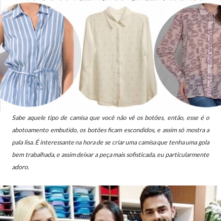
Sabe aquele tipo de camisa que você não vê os botões, então, esse é o
abotoamento embutido, os botões ficam escondidos, e assim só mostra a
pala lisa.
É interessante na hora de se criar uma camisa que tenha uma gola
bem trabalhada, e assim deixar a peça mais sofisticada, eu particularmente
adoro.