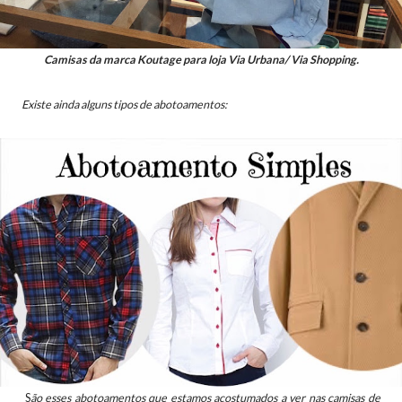
Camisas da marca Koutage para loja Via Urbana/ Via Shopping.
Existe ainda alguns tipos de abotoamentos:
S
ão esses abotoamentos que estamos acostumados a ver nas camisas de