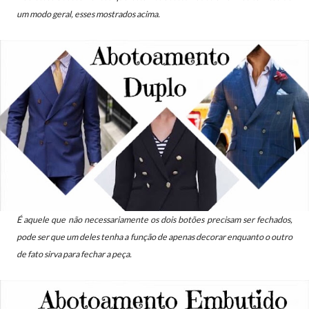
um modo geral, esses mostrados acima.
É aquele que não necessariamente os dois botões precisam ser fechados,
pode ser que um deles tenha a função de apenas decorar enquanto o
outro
de fato sirva
para fechar a peça.