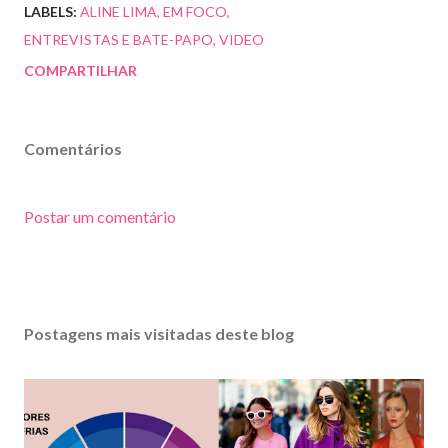
LABELS:
ALINE LIMA
EM FOCO
ENTREVISTAS E BATE-PAPO
VIDEO
COMPARTILHAR
Comentários
Postar um comentário
Postagens mais visitadas deste blog