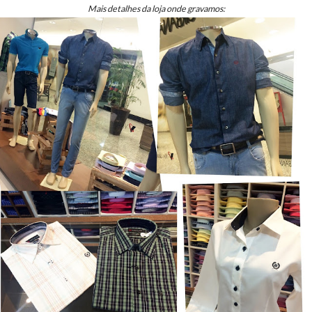
Mais detalhes da loja onde gravamos: