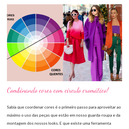
Combinando cores com círculo cromático!
Sabia que coordenar cores é o primeiro passo para aproveitar ao
máximo o uso das peças que estão em nosso guarda-roupa e da
montagem dos nossos looks. E que existe uma ferramenta