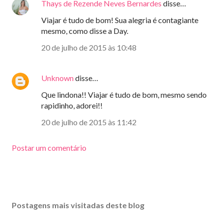
Thays de Rezende Neves Bernardes
disse…
Viajar é tudo de bom! Sua alegria é contagiante
mesmo, como disse a Day.
20 de julho de 2015 às 10:48
Unknown
disse…
Que lindona!! Viajar é tudo de bom, mesmo sendo
rapidinho, adorei!!
20 de julho de 2015 às 11:42
Postar um comentário
Postagens mais visitadas deste blog