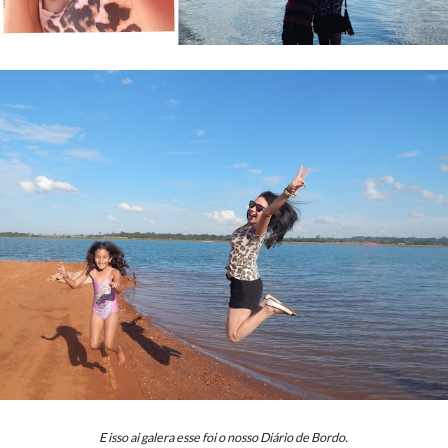
E isso ai galera esse foi o nosso Diário de Bordo.