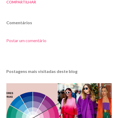
COMPARTILHAR
Comentários
Postar um comentário
Postagens mais visitadas deste blog