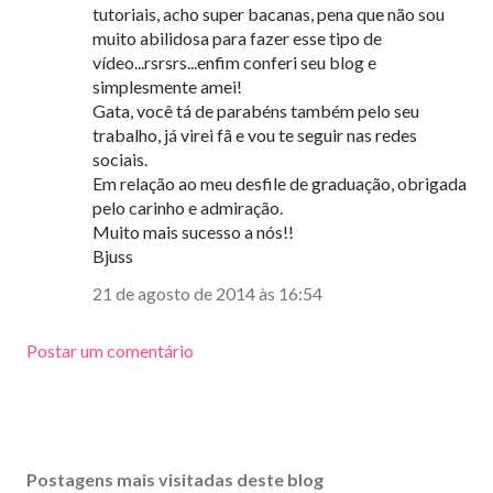
tutoriais, acho super bacanas, pena que não sou
muito abilidosa para fazer esse tipo de
vídeo...rsrsrs...enfim conferi seu blog e
simplesmente amei!
Gata, você tá de parabéns também pelo seu
trabalho, já virei fã e vou te seguir nas redes
sociais.
Em relação ao meu desfile de graduação, obrigada
pelo carinho e admiração.
Muito mais sucesso a nós!!
Bjuss
21 de agosto de 2014 às 16:54
Postar um comentário
Postagens mais visitadas deste blog