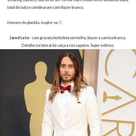
total de lado e combinaram com blazer branco.
Homens de plantão, inspire-se.!!.
Jared Leto
- com gravata borboleta vermelha, blazer e camisa branca.
Detalhe na lateral da calça e nos sapatos. Super estiloso.