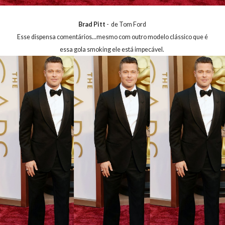
Brad Pitt
- de Tom Ford
Esse dispensa comentários...mesmo com outro modelo clássico que é
essa gola smoking ele está impecável.