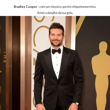
Bradley Cooper
- com um clássico, porém chiquéeeeerrimo.
Amei o detalhe dessa gola.