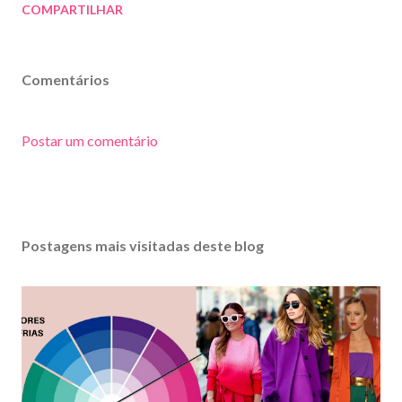
COMPARTILHAR
Comentários
Postar um comentário
Postagens mais visitadas deste blog