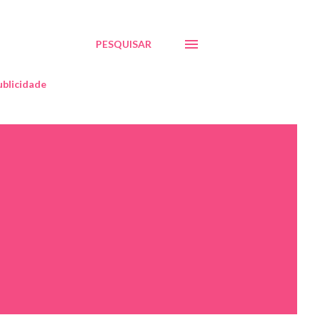
PESQUISAR
blicidade