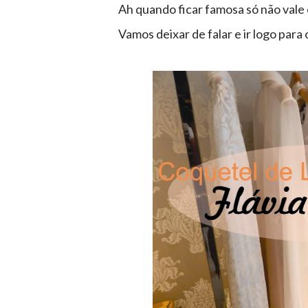
Ah quando ficar famosa só não vale e
Vamos deixar de falar e ir logo para 