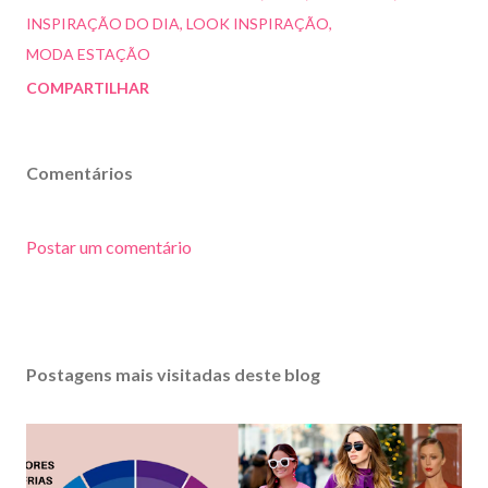
INSPIRAÇÃO DO DIA
LOOK INSPIRAÇÃO
MODA ESTAÇÃO
COMPARTILHAR
Comentários
Postar um comentário
Postagens mais visitadas deste blog