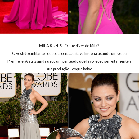
MILA KUNIS
- O que dizer de Mila?
O vestido cintilante roubou a cena...estava lindona usando um Gucci
Première. A atriz ainda usou um penteado que favoreceu perfeitamente a
sua produção - coque baixo.