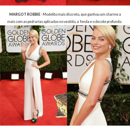
MARGOT ROBBIE
- Modelito mais discreto, que ganhou um charme a
mais com as pedrarias aplicadas no vestido, a fenda e o decote profundo.