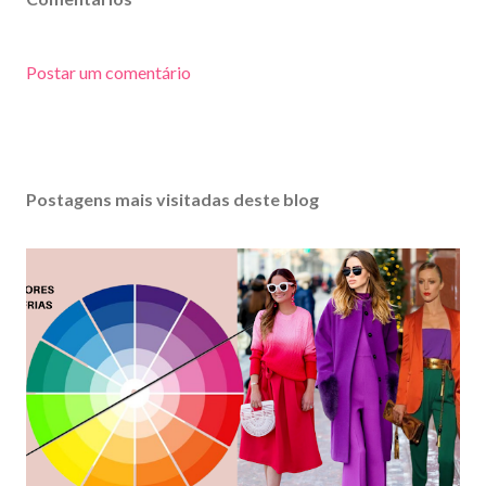
Postar um comentário
Postagens mais visitadas deste blog