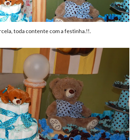
cela, toda contente com a festinha.!!.