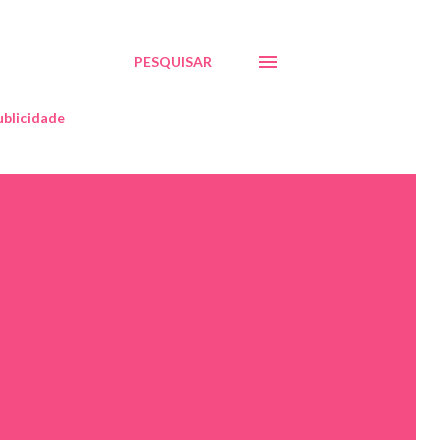
PESQUISAR
blicidade