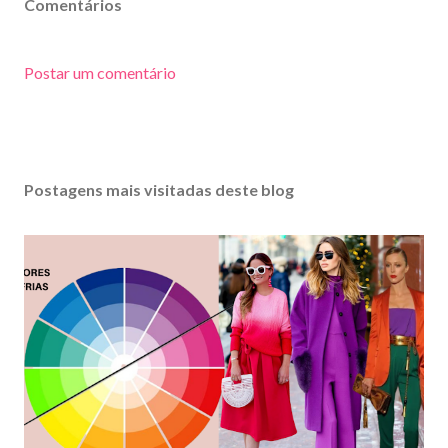
Comentários
Postar um comentário
Postagens mais visitadas deste blog