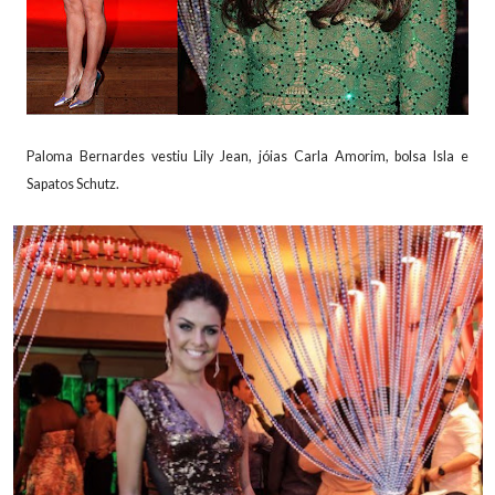
Paloma Bernardes vestiu Lily Jean, jóias Carla Amorim, bolsa Isla e
Sapatos Schutz.