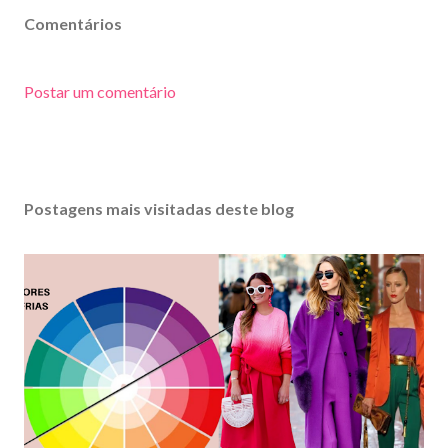
Comentários
Postar um comentário
Postagens mais visitadas deste blog