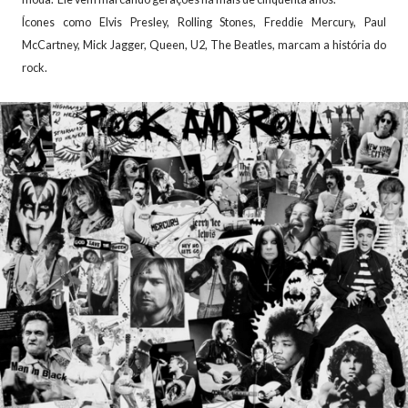
Ícones como Elvis Presley, Rolling Stones,
Freddie Mercury
, Paul
McCartney, Mick Jagger, Queen, U2, The Beatles, marcam a história do
rock.