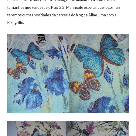
tamanhos que vai desde o P ao GG. Mais pode esperar que logo mais
teremos outras novidades da parceria do blog da Aline Lima com a
Bixugrillo.