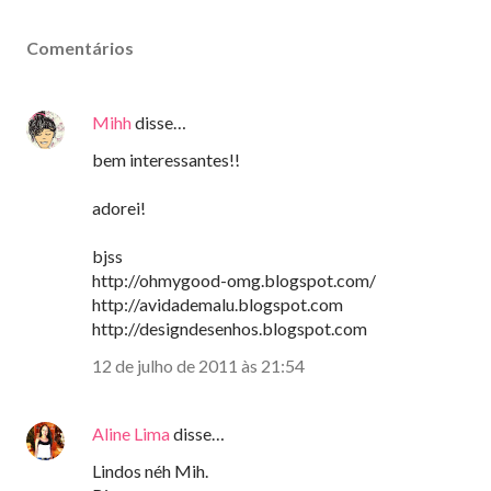
Comentários
Mihh
disse…
bem interessantes!!
adorei!
bjss
http://ohmygood-omg.blogspot.com/
http://avidademalu.blogspot.com
http://designdesenhos.blogspot.com
12 de julho de 2011 às 21:54
Aline Lima
disse…
Lindos néh Mih.