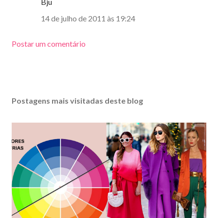
Bju
14 de julho de 2011 às 19:24
Postar um comentário
Postagens mais visitadas deste blog